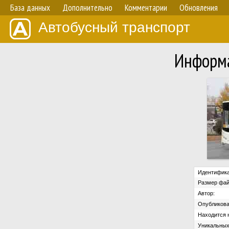
База данных
Дополнительно
Комментарии
Обновления
Автобусный транспорт
Информа
Идентифика
Размер фай
Автор:
Опубликова
Находится н
Уникальных