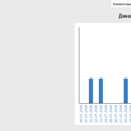
Комментари
Дина