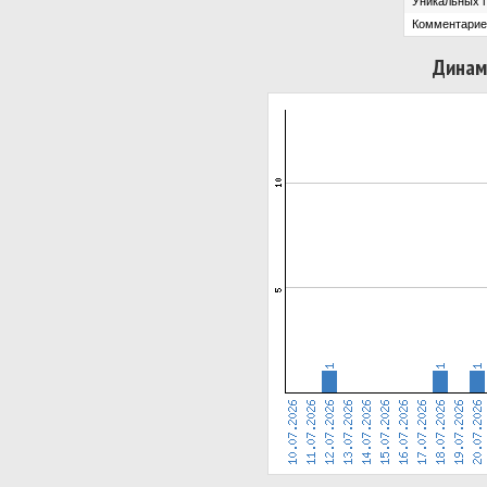
Уникальных 
Комментарие
Динам