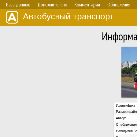
База данных
Дополнительно
Комментарии
Обновления
Автобусный транспорт
Информа
Идентификат
Размер файл
Автор:
Опубликован
Находится на