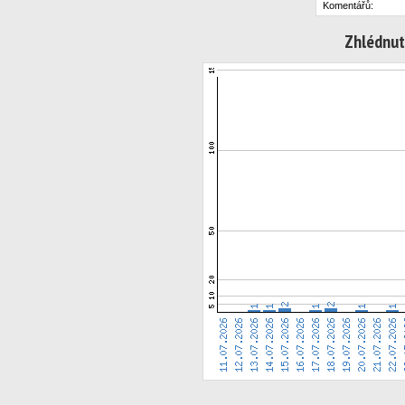
Komentářů:
Zhlédnut