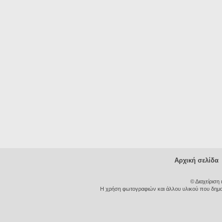
Αρχική σελίδα
© Διαχείριση
Η χρήση φωτογραφιών και άλλου υλικού που δημοσι