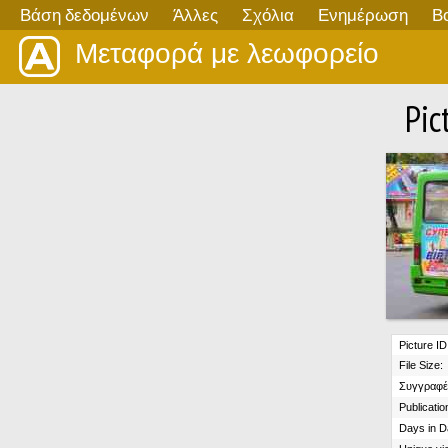
Βάση δεδομένων
Άλλες
Σχόλια
Ενημέρωση
Β
Μεταφορά με λεωφορείο
Pic
Picture ID
File Size:
Συγγραφέ
Publicatio
Days in D