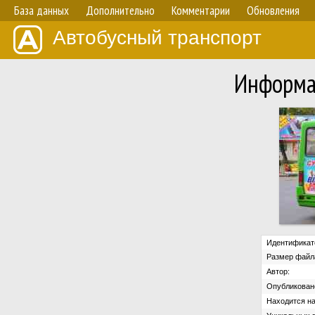
База данных
Дополнительно
Комментарии
Обновления
Автобусный транспорт
Информа
Идентификат
Размер файл
Автор:
Опубликован
Находится на