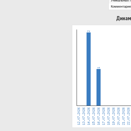
Уникальных 
Комментарие
Динам