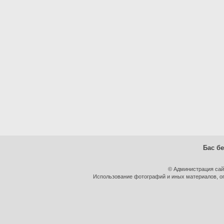
Бас бе
© Администрация сай
Использование фотографий и иных материалов, оп