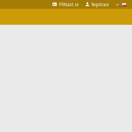
Přihlásit se
Regsitrace