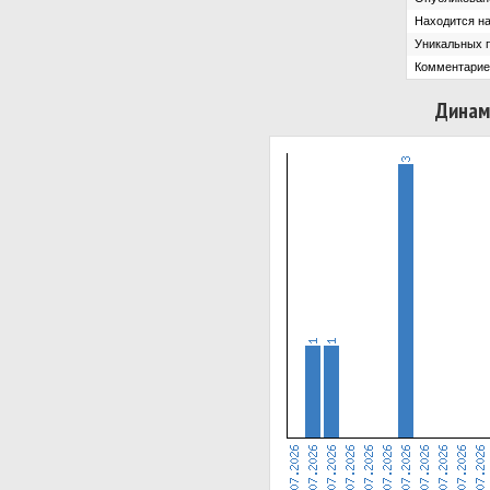
Находится на
Уникальных 
Комментарие
Динам