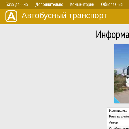
База данных
Дополнительно
Комментарии
Обновления
Автобусный транспорт
Информа
Идентификат
Размер файл
Автор:
Опубликован