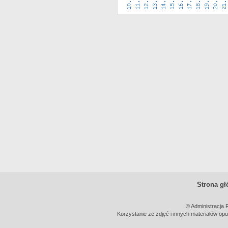
Strona g
© Administracja 
Korzystanie ze zdjęć i innych materiałów opu