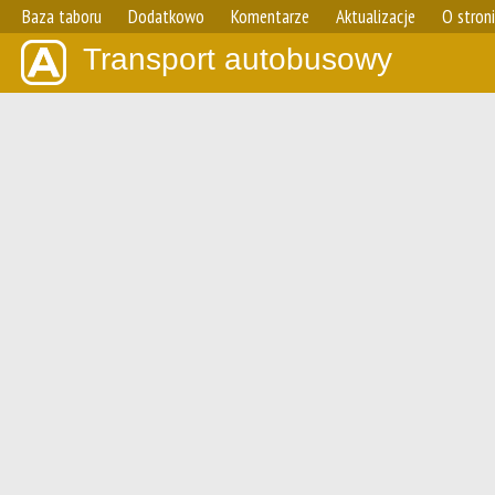
Baza taboru
Dodatkowo
Komentarze
Aktualizacje
O stron
Transport autobusowy