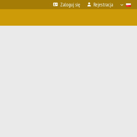
Zaloguj się
Rejestracja