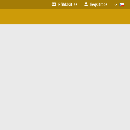
Přihlásit se
Regsitrace