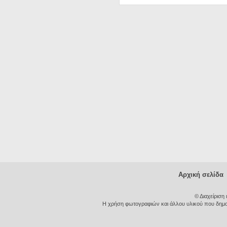
Αρχική σελίδα
© Διαχείριση
Η χρήση φωτογραφιών και άλλου υλικού που δημοσι