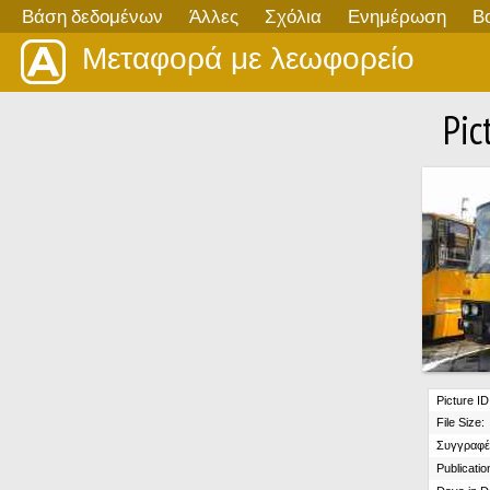
Βάση δεδομένων
Άλλες
Σχόλια
Ενημέρωση
Β
Μεταφορά με λεωφορείο
Pic
Picture ID
File Size:
Συγγραφέ
Publicatio