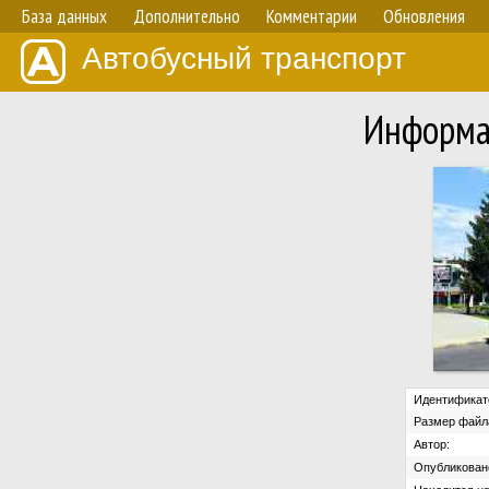
База данных
Дополнительно
Комментарии
Обновления
Автобусный транспорт
Информа
Идентификат
Размер файл
Автор:
Опубликован