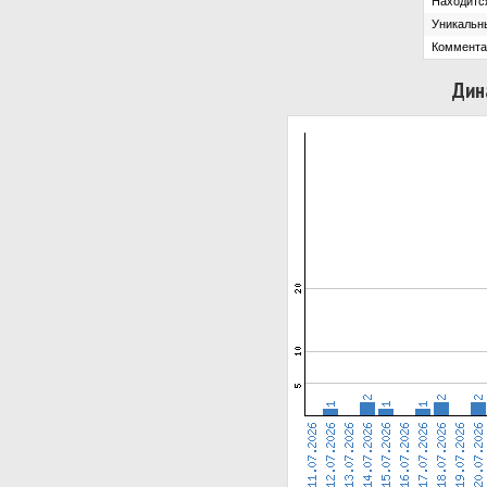
Находится
Уникальн
Коммента
Дин