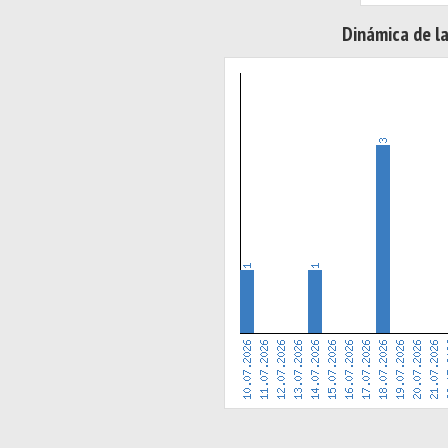
Dinámica de la