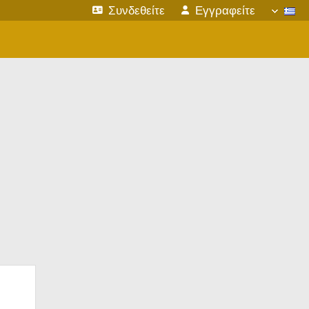
Συνδεθείτε
Εγγραφείτε