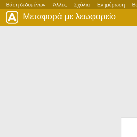
Βάση δεδομένων
Άλλες
Σχόλια
Ενημέρωση
Β
Μεταφορά με λεωφορείο