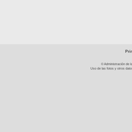
Pri
© Administración de l
Uso de las fotos y otros dat