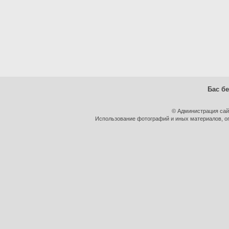
Бас бе
© Администрация сай
Использование фотографий и иных материалов, оп