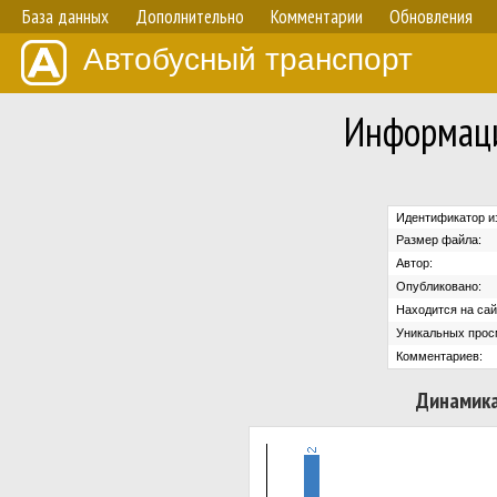
База данных
Дополнительно
Комментарии
Обновления
Автобусный транспорт
Информаци
Идентификатор и
Размер файла:
Автор:
Опубликовано:
Находится на сай
Уникальных прос
Комментариев:
Динамика