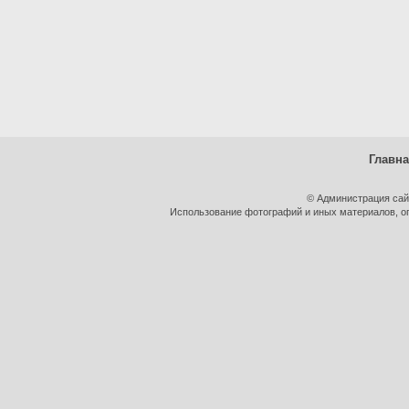
Главн
© Администрация сай
Использование фотографий и иных материалов, оп