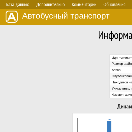
База данных
Дополнительно
Комментарии
Обновления
Автобусный транспорт
Информа
Идентификат
Размер файл
Автор:
Опубликован
Находится на
Уникальных 
Комментарие
Динам