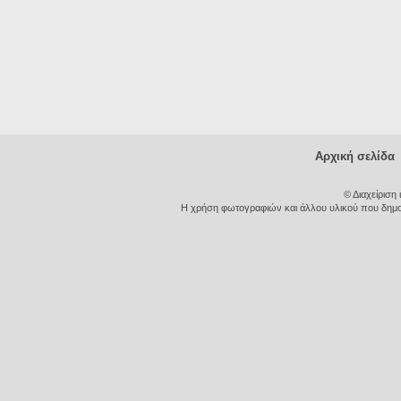
Αρχική σελίδα
© Διαχείριση
Η χρήση φωτογραφιών και άλλου υλικού που δημοσι