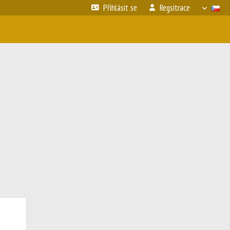
Přihlásit se
Regsitrace