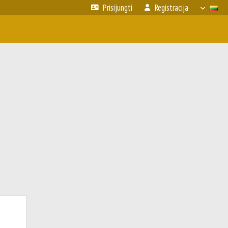
Prisijungti
Registracija