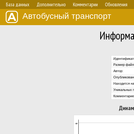
База данных
Дополнительно
Комментарии
Обновления
Автобусный транспорт
Информа
Идентификат
Размер файл
Автор:
Опубликован
Находится на
Уникальных 
Комментарие
Динам