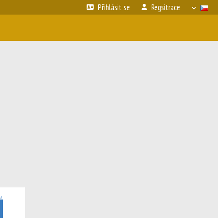
Přihlásit se
Regsitrace