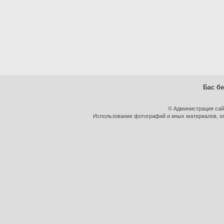
Бас бе
© Администрация сай
Использование фотографий и иных материалов, оп