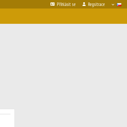
Přihlásit se
Regsitrace