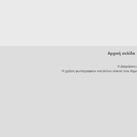
Αρχική σελίδα
© Διαχείριση
Η χρήση φωτογραφιών και άλλου υλικού που δημοσι