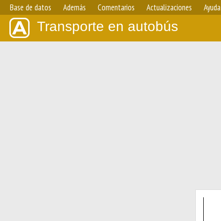
Base de datos
Además
Comentarios
Actualizaciones
Ayuda
Transporte en autobús