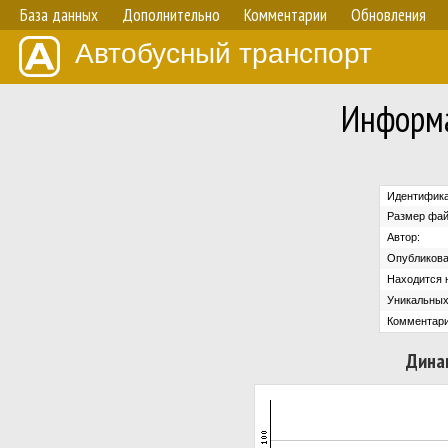
База данных
Дополнительно
Комментарии
Обновления
Автобусный транспорт
Информа
Идентифика
Размер фай
Автор:
Опубликова
Находится н
Уникальных
Комментари
Дина