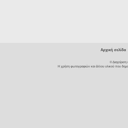
Αρχική σελίδα
© Διαχείριση
Η χρήση φωτογραφιών και άλλου υλικού που δημοσι