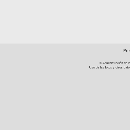
Pri
© Administración de l
Uso de las fotos y otros dat