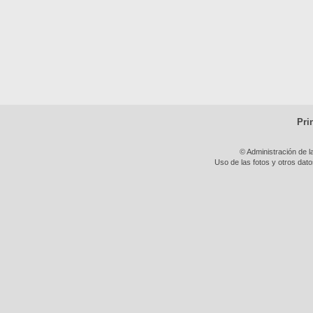
Pri
© Administración de l
Uso de las fotos y otros dat