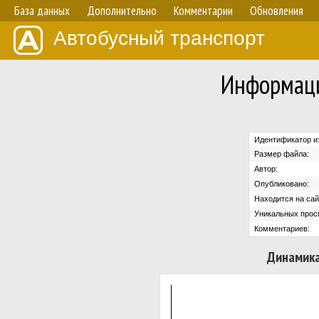
База данных
Дополнительно
Комментарии
Обновления
Автобусный транспорт
Информаци
Идентификатор и
Размер файла:
Автор:
Опубликовано:
Находится на сай
Уникальных прос
Комментариев:
Динамика