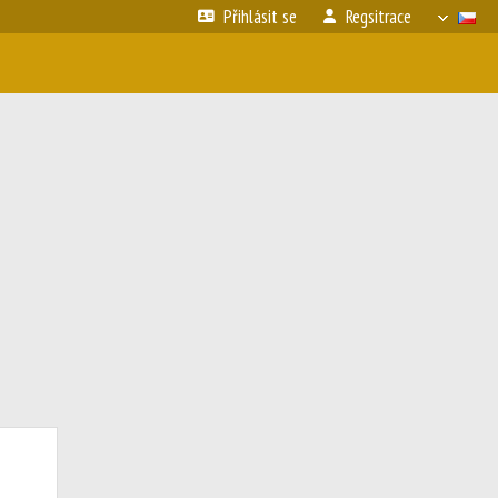
Přihlásit se
Regsitrace