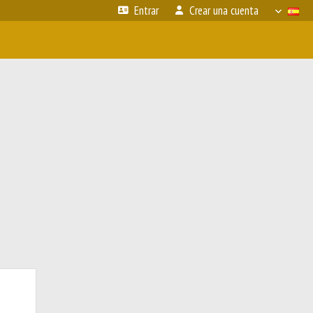
Entrar
Crear una cuenta