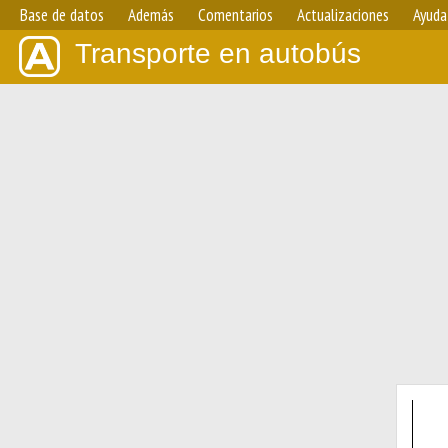
Base de datos
Además
Comentarios
Actualizaciones
Ayuda
Transporte en autobús