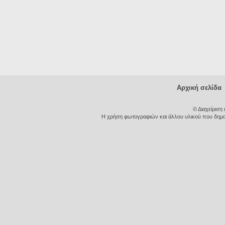
Αρχική σελίδα
© Διαχείριση
Η χρήση φωτογραφιών και άλλου υλικού που δημοσι