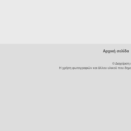
Αρχική σελίδα
© Διαχείριση
Η χρήση φωτογραφιών και άλλου υλικού που δημοσι