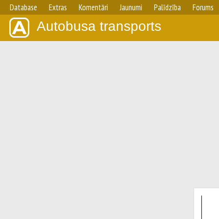
Database
Extras
Komentāri
Jaunumi
Palīdzība
Forums
Autobusa transports