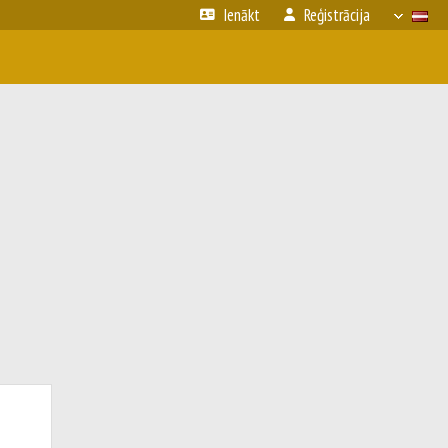
Ienākt
Reģistrācija