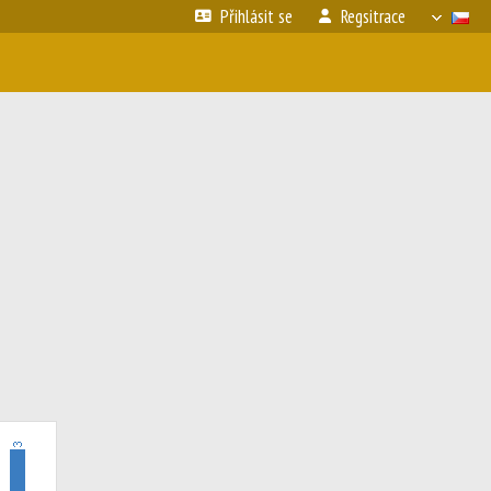
Přihlásit se
Regsitrace