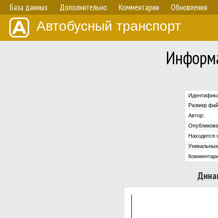
База данных
Дополнительно
Комментарии
Обновления
Автобусный транспорт
Информа
Идентифика
Размер фай
Автор:
Опубликова
Находится н
Уникальных
Комментари
Дина