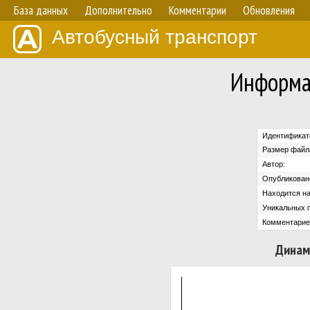
База данных
Дополнительно
Комментарии
Обновления
Автобусный транспорт
Информа
Идентификат
Размер файл
Автор:
Опубликован
Находится на
Уникальных 
Комментарие
Динам