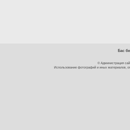
Бас бе
© Администрация сай
Использование фотографий и иных материалов, оп