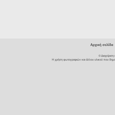
Αρχική σελίδα
© Διαχείριση
Η χρήση φωτογραφιών και άλλου υλικού που δημοσι