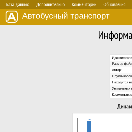
База данных
Дополнительно
Комментарии
Обновления
Автобусный транспорт
Информа
Идентификат
Размер файл
Автор:
Опубликован
Находится на
Уникальных 
Комментарие
Динам