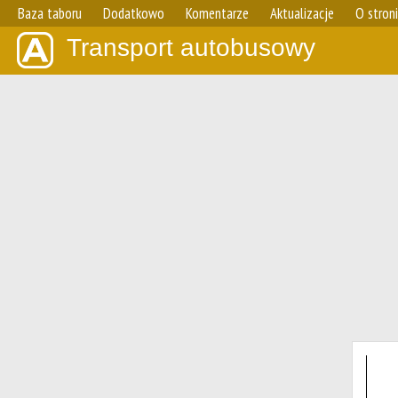
Baza taboru
Dodatkowo
Komentarze
Aktualizacje
O stron
Transport autobusowy