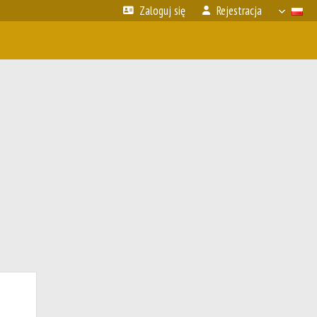
Zaloguj się
Rejestracja