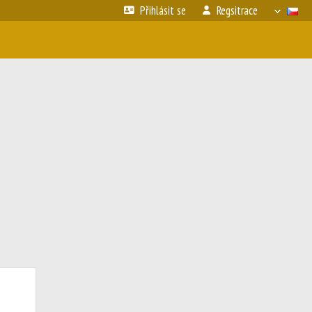
Přihlásit se
Regsitrace