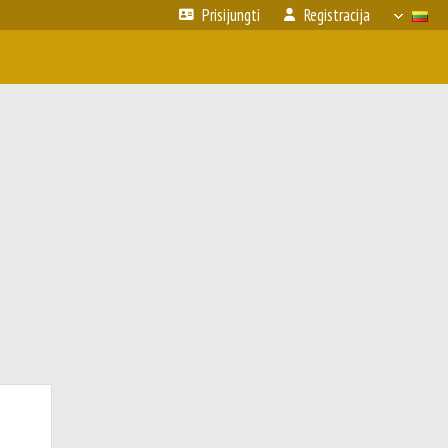
Prisijungti
Registracija