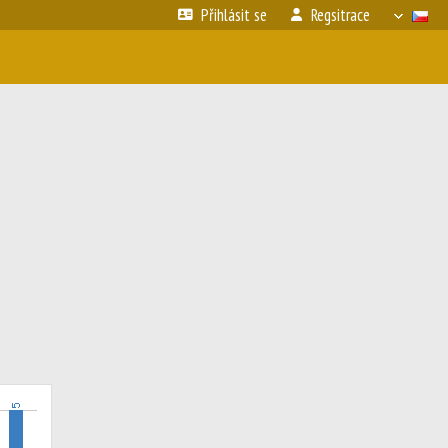
Přihlásit se
Regsitrace