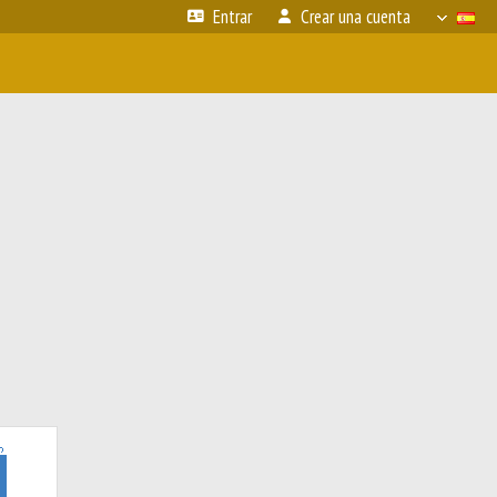
Entrar
Crear una cuenta