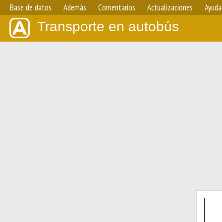
Base de datos
Además
Comentarios
Actualizaciones
Ayuda
Transporte en autobús